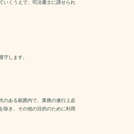
ていくうえで、司法書士に課せられ
遵守します。
性のある範囲内で、業務の遂行上必
を除き、その他の目的のために利用