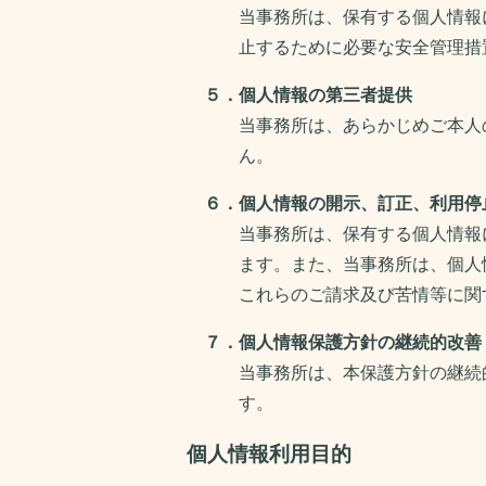
当事務所は、保有する個人情報
止するために必要な安全管理措
５．個人情報の第三者提供
当事務所は、あらかじめご本人
ん。
６．個人情報の開示、訂正、利用停
当事務所は、保有する個人情報
ます。また、当事務所は、個人
これらのご請求及び苦情等に関
７．個人情報保護方針の継続的改善
当事務所は、本保護方針の継続
す。
個人情報利用目的