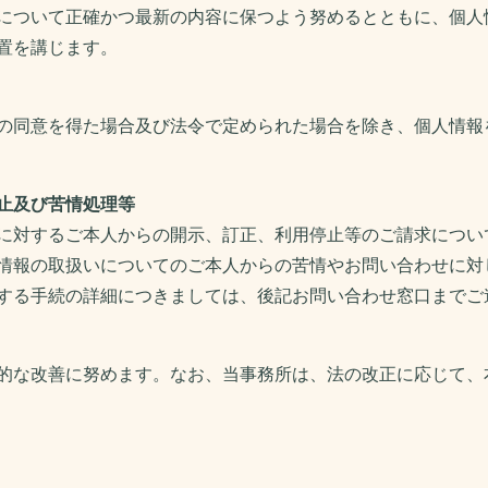
について正確かつ最新の内容に保つよう努めるとともに、個人
置を講じます。
の同意を得た場合及び法令で定められた場合を除き、個人情報
止及び苦情処理等
に対するご本人からの開示、訂正、利用停止等のご請求につい
情報の取扱いについてのご本人からの苦情やお問い合わせに対
する手続の詳細につきましては、後記お問い合わせ窓口までご
的な改善に努めます。なお、当事務所は、法の改正に応じて、