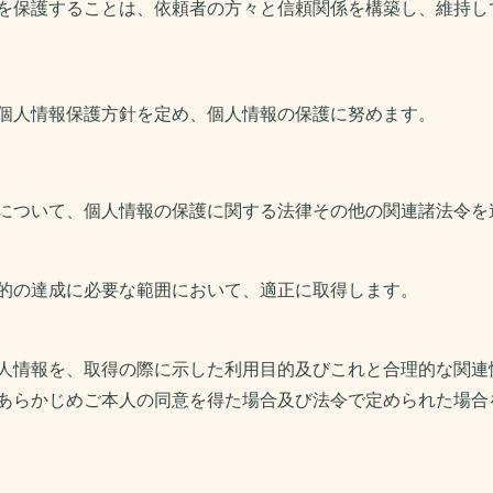
を保護することは、依頼者の方々と信頼関係を構築し、維持し
個人情報保護方針を定め、個人情報の保護に努めます。
について、個人情報の保護に関する法律その他の関連諸法令を
的の達成に必要な範囲において、適正に取得します。
人情報を、取得の際に示した利用目的及びこれと合理的な関連
あらかじめご本人の同意を得た場合及び法令で定められた場合