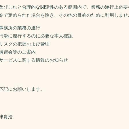
及びこれと合理的な関連性のある範囲内で、業務の遂行上必要
令で定められた場合を除き、その他の目的のために利用しませ
事務所の業務の遂行
円滑に履行するのに必要な本人確認
リスクの把握および管理
講習会等のご案内
サービスに関する情報のお知らせ
下記にお願いします。
津貴浩