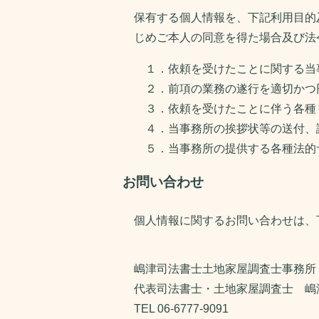
保有する個人情報を、下記利用目的
じめご本人の同意を得た場合及び法
１．依頼を受けたことに関する当
２．前項の業務の遂行を適切かつ
３．依頼を受けたことに伴う各種
４．当事務所の挨拶状等の送付、
５．当事務所の提供する各種法的
お問い合わせ
個人情報に関するお問い合わせは、
嶋津司法書士土地家屋調査士事務所
代表司法書士・土地家屋調査士 嶋
TEL 06-6777-9091