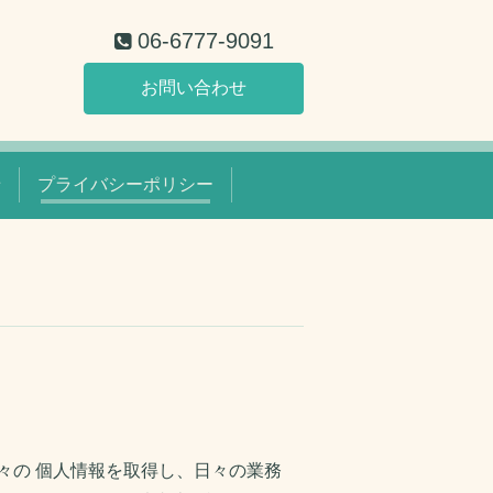
06-6777-9091
お問い合わせ
せ
プライバシーポリシー
々の 個人情報を取得し、日々の業務