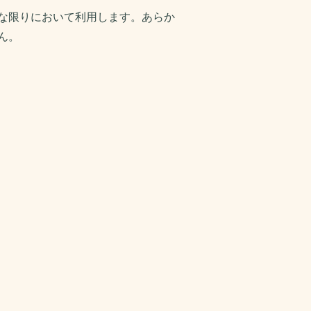
な限りにおいて利用します。あらか
ん。