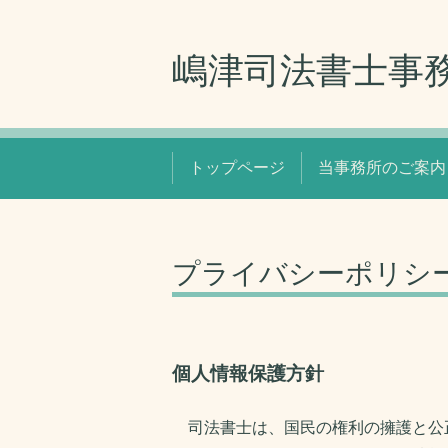
嶋津司法書士事
トップページ
当事務所のご案内
プライバシーポリシ
個人情報保護方針
司法書士は、国民の権利の擁護と公