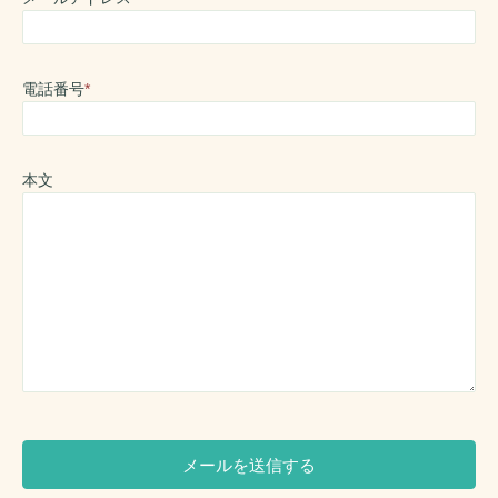
電話番号
*
本文