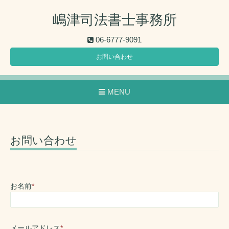
嶋津司法書士事務所
06-6777-9091
お問い合わせ
MENU
お問い合わせ
お名前
*
メールアドレス
*