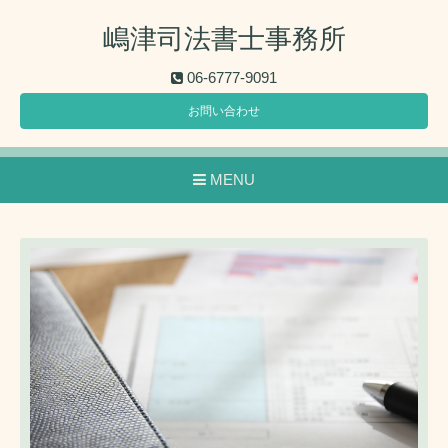
嶋津司法書士事務所
06-6777-9091
お問い合わせ
MENU